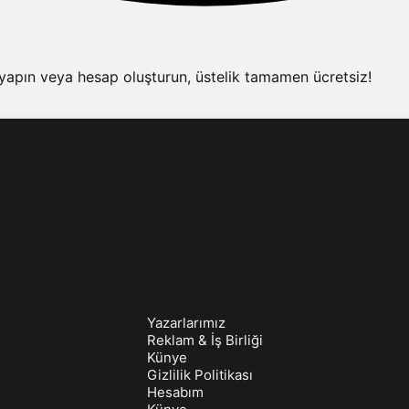
 yapın veya hesap oluşturun, üstelik tamamen ücretsiz!
Yazarlarımız
Reklam & İş Birliği
Künye
Gizlilik Politikası
Hesabım