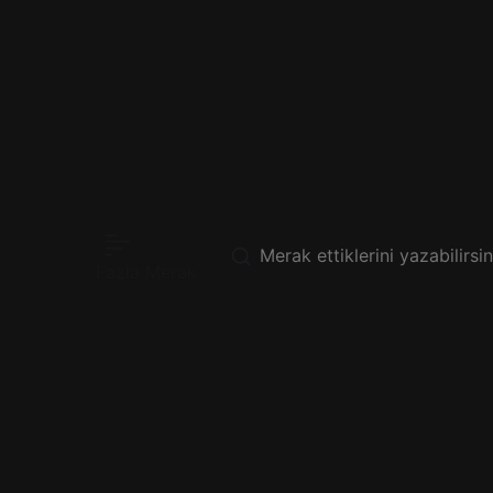
Fazla Merak