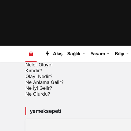
Akış
Sağlık
Yaşam
Bilgi
Neler Oluyor
Kimdir?
Olayı Nedir?
Ne Anlama Gelir?
Ne İyi Gelir?
Ne Olurdu?
yemeksepeti