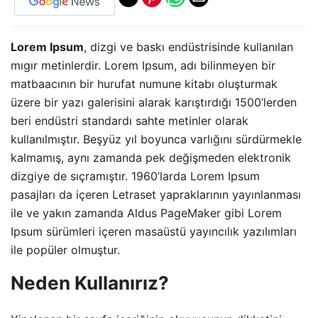
Lorem Ipsum
, dizgi ve baskı endüstrisinde kullanılan
mıgır metinlerdir. Lorem Ipsum, adı bilinmeyen bir
matbaacının bir hurufat numune kitabı oluşturmak
üzere bir yazı galerisini alarak karıştırdığı 1500’lerden
beri endüstri standardı sahte metinler olarak
kullanılmıştır. Beşyüz yıl boyunca varlığını sürdürmekle
kalmamış, aynı zamanda pek değişmeden elektronik
dizgiye de sıçramıştır. 1960’larda Lorem Ipsum
pasajları da içeren Letraset yapraklarının yayınlanması
ile ve yakın zamanda Aldus PageMaker gibi Lorem
Ipsum sürümleri içeren masaüstü yayıncılık yazılımları
ile popüler olmuştur.
Neden Kullanırız?