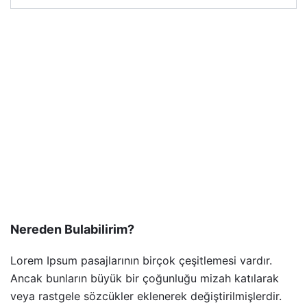
Nereden Bulabilirim?
Lorem Ipsum pasajlarının birçok çeşitlemesi vardır.
Ancak bunların büyük bir çoğunluğu mizah katılarak
veya rastgele sözcükler eklenerek değiştirilmişlerdir.