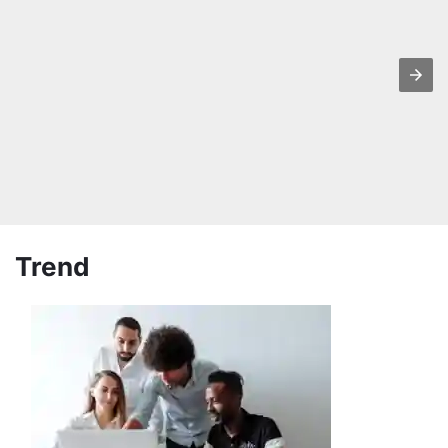
Trend