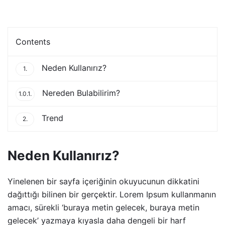
Contents
Neden Kullanırız?
1.
Nereden Bulabilirim?
1.0.1.
Trend
2.
Neden Kullanırız?
Yinelenen bir sayfa içeriğinin okuyucunun dikkatini
dağıttığı bilinen bir gerçektir. Lorem Ipsum kullanmanın
amacı, sürekli ‘buraya metin gelecek, buraya metin
gelecek’ yazmaya kıyasla daha dengeli bir harf