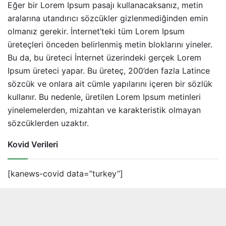
Eğer bir Lorem Ipsum pasajı kullanacaksanız, metin
aralarına utandırıcı sözcükler gizlenmediğinden emin
olmanız gerekir. İnternet’teki tüm Lorem Ipsum
üreteçleri önceden belirlenmiş metin bloklarını yineler.
Bu da, bu üreteci İnternet üzerindeki gerçek Lorem
Ipsum üreteci yapar. Bu üreteç, 200’den fazla Latince
sözcük ve onlara ait cümle yapılarını içeren bir sözlük
kullanır. Bu nedenle, üretilen Lorem Ipsum metinleri
yinelemelerden, mizahtan ve karakteristik olmayan
sözcüklerden uzaktır.
Kovid Verileri
[kanews-covid data=”turkey”]