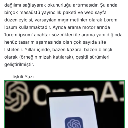
dağılımı sağlayarak okunurluğu artırmasıdır. Şu anda
birçok masaüstü yayıncılık paketi ve web sayfa
düzenleyicisi, varsayılan mıgır metinler olarak Lorem
Ipsum kullanmaktadır. Ayrıca arama motorlarında
‘lorem ipsum’ anahtar sözcükleri ile arama yapıldığında
henüz tasarım aşamasında olan çok sayıda site
listelenir. Yıllar içinde, bazen kazara, bazen bilinçli
olarak (örneğin mizah katılarak), çeşitli sürümleri
geliştirilmiştir.
İlişkili Yazı