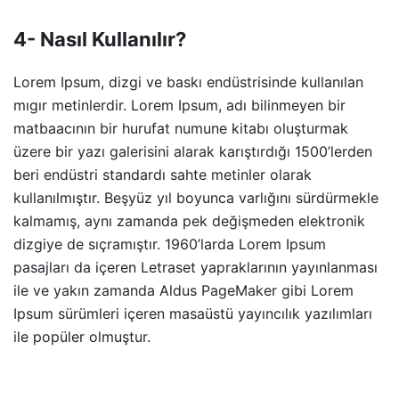
4- Nasıl Kullanılır?
Lorem Ipsum, dizgi ve baskı endüstrisinde kullanılan
mıgır metinlerdir. Lorem Ipsum, adı bilinmeyen bir
matbaacının bir hurufat numune kitabı oluşturmak
üzere bir yazı galerisini alarak karıştırdığı 1500’lerden
beri endüstri standardı sahte metinler olarak
kullanılmıştır. Beşyüz yıl boyunca varlığını sürdürmekle
kalmamış, aynı zamanda pek değişmeden elektronik
dizgiye de sıçramıştır. 1960’larda Lorem Ipsum
pasajları da içeren Letraset yapraklarının yayınlanması
ile ve yakın zamanda Aldus PageMaker gibi Lorem
Ipsum sürümleri içeren masaüstü yayıncılık yazılımları
ile popüler olmuştur.