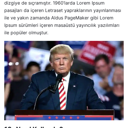
dizgiye de sıçramıştır. 1960’larda Lorem Ipsum
pasajları da içeren Letraset yapraklarının yayınlanması
ile ve yakın zamanda Aldus PageMaker gibi Lorem
Ipsum sürümleri içeren masaüstü yayıncılık yazılımları
ile popüler olmuştur.