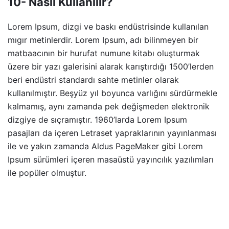
10- Nasıl Kullanılır?
Lorem Ipsum, dizgi ve baskı endüstrisinde kullanılan
mıgır metinlerdir. Lorem Ipsum, adı bilinmeyen bir
matbaacının bir hurufat numune kitabı oluşturmak
üzere bir yazı galerisini alarak karıştırdığı 1500’lerden
beri endüstri standardı sahte metinler olarak
kullanılmıştır. Beşyüz yıl boyunca varlığını sürdürmekle
kalmamış, aynı zamanda pek değişmeden elektronik
dizgiye de sıçramıştır. 1960’larda Lorem Ipsum
pasajları da içeren Letraset yapraklarının yayınlanması
ile ve yakın zamanda Aldus PageMaker gibi Lorem
Ipsum sürümleri içeren masaüstü yayıncılık yazılımları
ile popüler olmuştur.