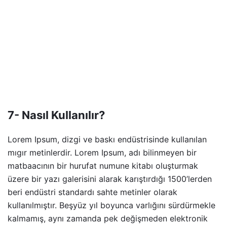
7- Nasıl Kullanılır?
Lorem Ipsum, dizgi ve baskı endüstrisinde kullanılan
mıgır metinlerdir. Lorem Ipsum, adı bilinmeyen bir
matbaacının bir hurufat numune kitabı oluşturmak
üzere bir yazı galerisini alarak karıştırdığı 1500’lerden
beri endüstri standardı sahte metinler olarak
kullanılmıştır. Beşyüz yıl boyunca varlığını sürdürmekle
kalmamış, aynı zamanda pek değişmeden elektronik