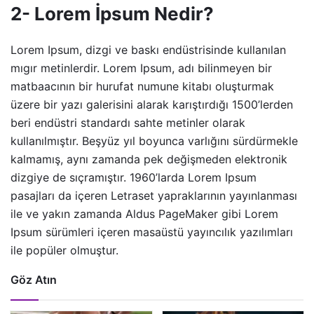
2- Lorem İpsum Nedir?
Lorem Ipsum, dizgi ve baskı endüstrisinde kullanılan
mıgır metinlerdir. Lorem Ipsum, adı bilinmeyen bir
matbaacının bir hurufat numune kitabı oluşturmak
üzere bir yazı galerisini alarak karıştırdığı 1500’lerden
beri endüstri standardı sahte metinler olarak
kullanılmıştır. Beşyüz yıl boyunca varlığını sürdürmekle
kalmamış, aynı zamanda pek değişmeden elektronik
dizgiye de sıçramıştır. 1960’larda Lorem Ipsum
pasajları da içeren Letraset yapraklarının yayınlanması
ile ve yakın zamanda Aldus PageMaker gibi Lorem
Ipsum sürümleri içeren masaüstü yayıncılık yazılımları
ile popüler olmuştur.
Göz Atın