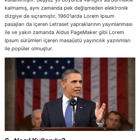
kalmamış, aynı zamanda pek değişmeden elektronik
dizgiye de sıçramıştır. 1960’larda Lorem Ipsum
pasajları da içeren Letraset yapraklarının yayınlanması
ile ve yakın zamanda Aldus PageMaker gibi Lorem
Ipsum sürümleri içeren masaüstü yayıncılık yazılımları
ile popüler olmuştur.