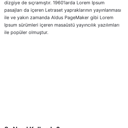
dizgiye de sıçramıştır. 1960’larda Lorem Ipsum
pasajları da içeren Letraset yapraklarının yayınlanması
ile ve yakın zamanda Aldus PageMaker gibi Lorem
Ipsum sürümleri içeren masaüstü yayıncılık yazılımları
ile popüler olmuştur.