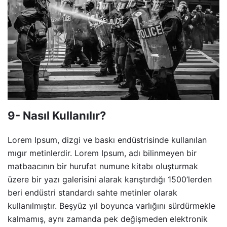
9- Nasıl Kullanılır?
Lorem Ipsum, dizgi ve baskı endüstrisinde kullanılan
mıgır metinlerdir. Lorem Ipsum, adı bilinmeyen bir
matbaacının bir hurufat numune kitabı oluşturmak
üzere bir yazı galerisini alarak karıştırdığı 1500’lerden
beri endüstri standardı sahte metinler olarak
kullanılmıştır. Beşyüz yıl boyunca varlığını sürdürmekle
kalmamış, aynı zamanda pek değişmeden elektronik