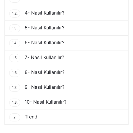
4- Nasıl Kullanılır?
1.2.
5- Nasıl Kullanılır?
1.3.
6- Nasıl Kullanılır?
1.4.
7- Nasıl Kullanılır?
1.5.
8- Nasıl Kullanılır?
1.6.
9- Nasıl Kullanılır?
1.7.
10- Nasıl Kullanılır?
1.8.
Trend
2.