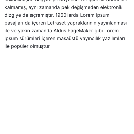
kalmamış, aynı zamanda pek değişmeden elektronik
dizgiye de sıçramıştır. 1960’larda Lorem Ipsum
pasajları da içeren Letraset yapraklarının yayınlanması
ile ve yakın zamanda Aldus PageMaker gibi Lorem
Ipsum sürümleri içeren masaüstü yayıncılık yazılımları
ile popüler olmuştur.