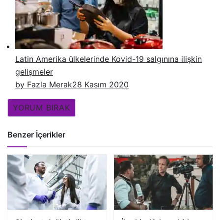
Latin Amerika ülkelerinde Kovid-19 salgınına ilişkin
gelişmeler
by Fazla Merak
28 Kasım 2020
YORUM BIRAK
Benzer İçerikler