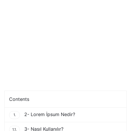
Contents
2- Lorem İpsum Nedir?
1.
3- Nasıl Kullanılır?
1.1.